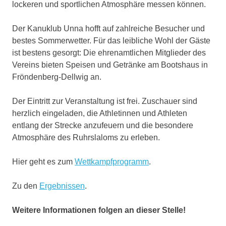
lockeren und sportlichen Atmosphäre messen können.
Der Kanuklub Unna hofft auf zahlreiche Besucher und
bestes Sommerwetter. Für das leibliche Wohl der Gäste
ist bestens gesorgt: Die ehrenamtlichen Mitglieder des
Vereins bieten Speisen und Getränke am Bootshaus in
Fröndenberg-Dellwig an.
Der Eintritt zur Veranstaltung ist frei. Zuschauer sind
herzlich eingeladen, die Athletinnen und Athleten
entlang der Strecke anzufeuern und die besondere
Atmosphäre des Ruhrslaloms zu erleben.
Hier geht es zum
Wettkampfprogramm
.
Zu den
Ergebnissen
.
Weitere Informationen folgen an dieser Stelle!