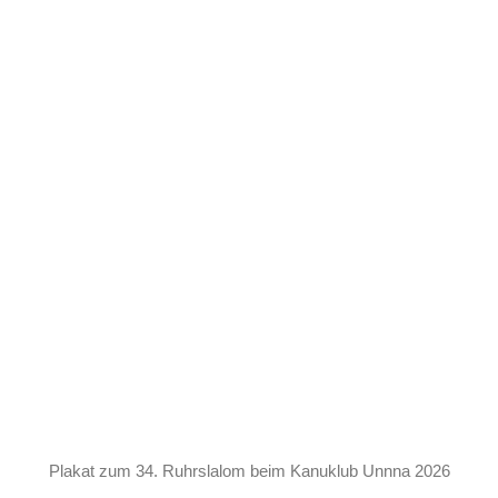
Plakat zum 34. Ruhrslalom beim Kanuklub Unnna 2026