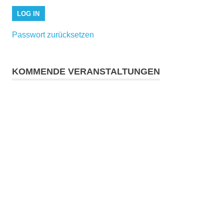
Passwort zurücksetzen
KOMMENDE VERANSTALTUNGEN