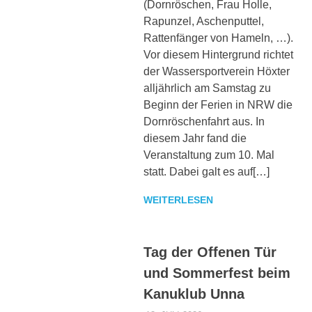
(Dornröschen, Frau Holle,
Rapunzel, Aschenputtel,
Rattenfänger von Hameln, …).
Vor diesem Hintergrund richtet
der Wassersportverein Höxter
alljährlich am Samstag zu
Beginn der Ferien in NRW die
Dornröschenfahrt aus. In
diesem Jahr fand die
Veranstaltung zum 10. Mal
statt. Dabei galt es auf[…]
WEITERLESEN
Tag der Offenen Tür
und Sommerfest beim
Kanuklub Unna