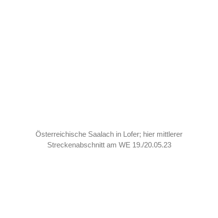
Österreichische Saalach in Lofer; hier mittlerer
Streckenabschnitt am WE 19./20.05.23