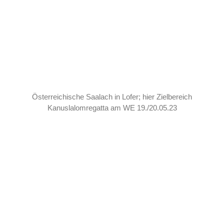
Österreichische Saalach in Lofer; hier Zielbereich
Kanuslalomregatta am WE 19./20.05.23