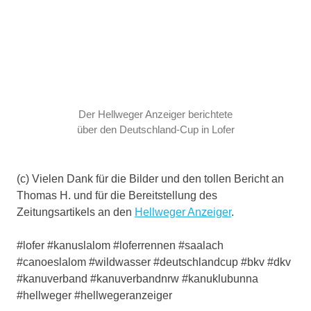
Der Hellweger Anzeiger berichtete
über den Deutschland-Cup in Lofer
(c) Vielen Dank für die Bilder und den tollen Bericht an
Thomas H. und für die Bereitstellung des
Zeitungsartikels an den
Hellweger Anzeiger
.
#lofer #kanuslalom #loferrennen #saalach
#canoeslalom #wildwasser #deutschlandcup #bkv #dkv
#kanuverband #kanuverbandnrw #kanuklubunna
#hellweger #hellwegeranzeiger