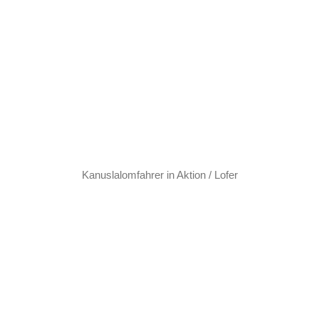
Kanuslalomfahrer in Aktion / Lofer