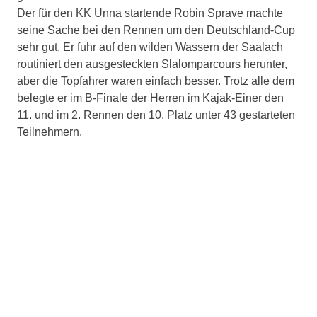
Der für den KK Unna startende Robin Sprave machte
seine Sache bei den Rennen um den Deutschland-Cup
sehr gut. Er fuhr auf den wilden Wassern der Saalach
routiniert den ausgesteckten Slalomparcours herunter,
aber die Topfahrer waren einfach besser. Trotz alle dem
belegte er im B-Finale der Herren im Kajak-Einer den
11. und im 2. Rennen den 10. Platz unter 43 gestarteten
Teilnehmern.