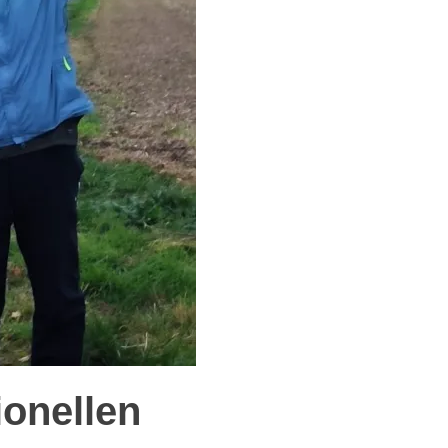
ionellen