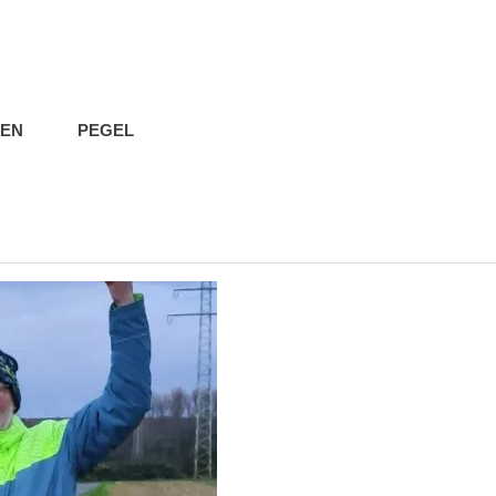
IEN
PEGEL