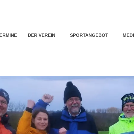
b
ERMINE
DER VEREIN
SPORTANGEBOT
MED