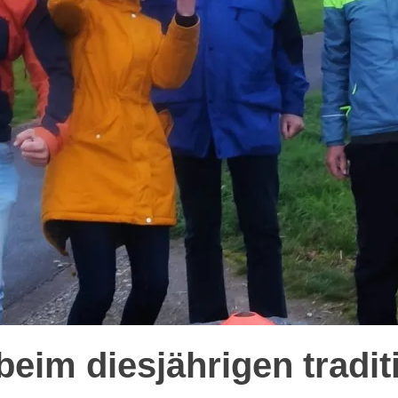
beim diesjährigen tradit