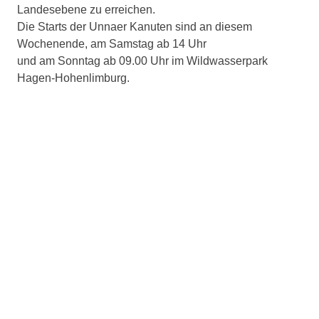
Landesebene zu erreichen.
Die Starts der Unnaer Kanuten sind an diesem
Wochenende, am Samstag ab 14 Uhr
und am Sonntag ab 09.00 Uhr im Wildwasserpark
Hagen-Hohenlimburg.