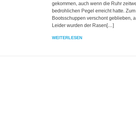
gekommen, auch wenn die Ruhr zeitwe
bedrohlichen Pegel erreicht hatte. Zu
Bootsschuppen verschont geblieben, 
Leider wurden der Rasen[…]
WEITERLESEN