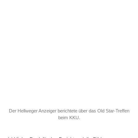
Der Hellweger Anzeiger berichtete über das Old Star-Treffen
beim KKU.