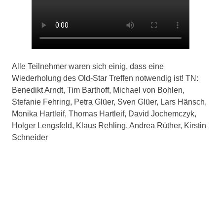
Alle Teilnehmer waren sich einig, dass eine
Wiederholung des Old-Star Treffen notwendig ist! TN:
Benedikt Arndt, Tim Barthoff, Michael von Bohlen,
Stefanie Fehring, Petra Glüer, Sven Glüer, Lars Hänsch,
Monika Hartleif, Thomas Hartleif, David Jochemczyk,
Holger Lengsfeld, Klaus Rehling, Andrea Rüther, Kirstin
Schneider