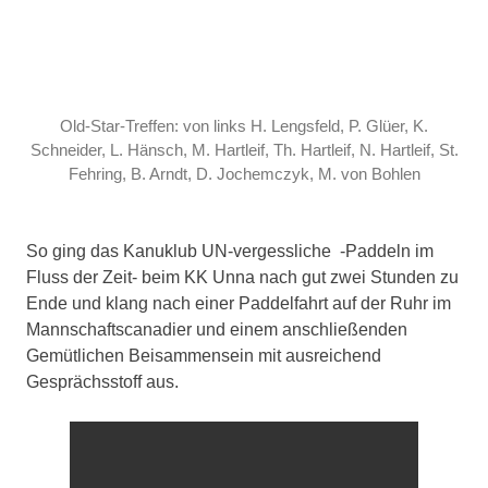
Old-Star-Treffen: von links H. Lengsfeld, P. Glüer, K.
Schneider, L. Hänsch, M. Hartleif, Th. Hartleif, N. Hartleif, St.
Fehring, B. Arndt, D. Jochemczyk, M. von Bohlen
So ging das Kanuklub UN-vergessliche -Paddeln im
Fluss der Zeit- beim KK Unna nach gut zwei Stunden zu
Ende und klang nach einer Paddelfahrt auf der Ruhr im
Mannschaftscanadier und einem anschließenden
Gemütlichen Beisammensein mit ausreichend
Gesprächsstoff aus.