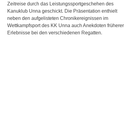
Zeitreise durch das Leistungssportgeschehen des
Kanuklub Unna geschickt. Die Präsentation enthielt
neben den aufgelisteten Chronikereignissen im
Wettkampfsport des KK Unna auch Anekdoten früherer
Erlebnisse bei den verschiedenen Regatten.