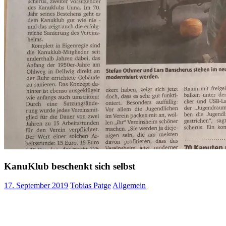
KanuKlub beschenkt sich selbst
17. September 2019
Tobias Patge
Allgemein