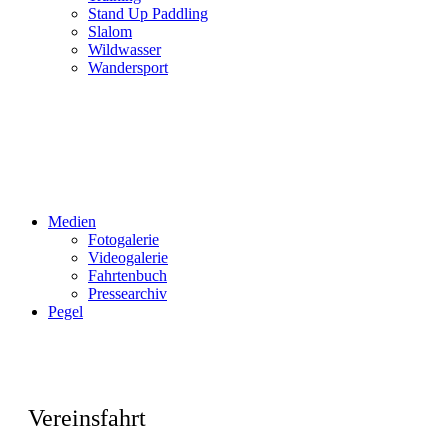
Stand Up Paddling
Slalom
Wildwasser
Wandersport
Medien
Fotogalerie
Videogalerie
Fahrtenbuch
Pressearchiv
Pegel
Vereinsfahrt