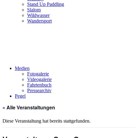
Stand Up Paddling
Slalom
Wildwasser
Wandersport
Medien
Fotogalerie
Videogalerie
Fahrtenbuch
Pressearchiv
Pegel
« Alle Veranstaltungen
Diese Veranstaltung hat bereits stattgefunden.