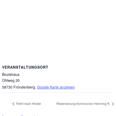
VERANSTALTUNGSORT
Bootshaus
Ohlweg 20
58730 Fröndenberg
,
Google Karte anzeigen
Fahrt nach Höxter
Reservierung Kommunion Henning R.