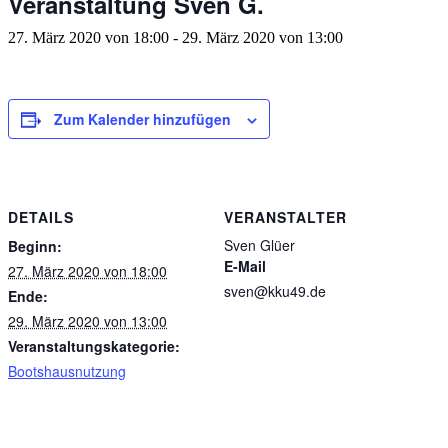
Veranstaltung Sven G.
27. März 2020 von 18:00
-
29. März 2020 von 13:00
Zum Kalender hinzufügen
DETAILS
VERANSTALTER
Sven Glüer
Beginn:
E-Mail
27. März 2020 von 18:00
sven@kku49.de
Ende:
29. März 2020 von 13:00
Veranstaltungskategorie:
Bootshausnutzung