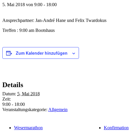
5. Mai 2018 von 9:00
-
18:00
Ansprechpartner: Jan-André Hane und Felix Twardokus
Treffen : 9:00 am Bootshaus
Zum Kalender hinzufügen
Details
Datum:
5. Mai 2018
Zeit:
9:00 - 18:00
Veranstaltungskategorie:
Allgemein
Wesermarathon
Konfirmation