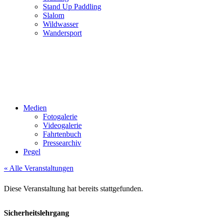
Stand Up Paddling
Slalom
Wildwasser
Wandersport
Medien
Fotogalerie
Videogalerie
Fahrtenbuch
Pressearchiv
Pegel
« Alle Veranstaltungen
Diese Veranstaltung hat bereits stattgefunden.
Sicherheitslehrgang