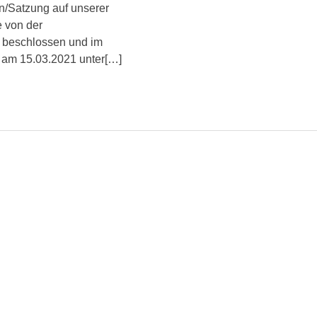
n/Satzung auf unserer
 von der
 beschlossen und im
 am 15.03.2021 unter[…]