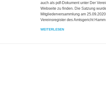
auch als pdf-Dokument unter Der Verei
Webseite zu finden. Die Satzung wurde
Mitgliederversammlung am 25.09.2020
Vereinsregister des Amtsgericht Hamm
WEITERLESEN