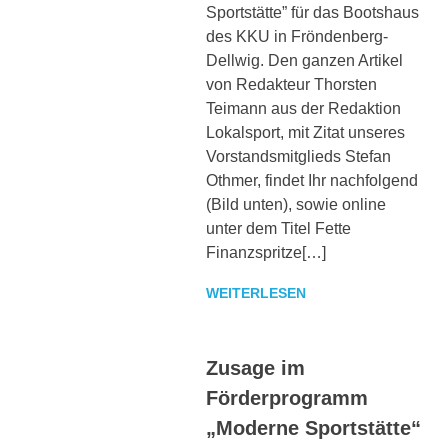
Sportstätte” für das Bootshaus
des KKU in Fröndenberg-
Dellwig. Den ganzen Artikel
von Redakteur Thorsten
Teimann aus der Redaktion
Lokalsport, mit Zitat unseres
Vorstandsmitglieds Stefan
Othmer, findet Ihr nachfolgend
(Bild unten), sowie online
unter dem Titel Fette
Finanzspritze[…]
WEITERLESEN
Zusage im
Förderprogramm
„Moderne Sportstätte“