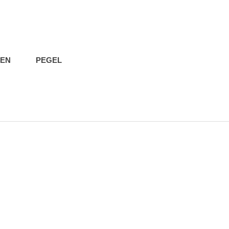
IEN
PEGEL