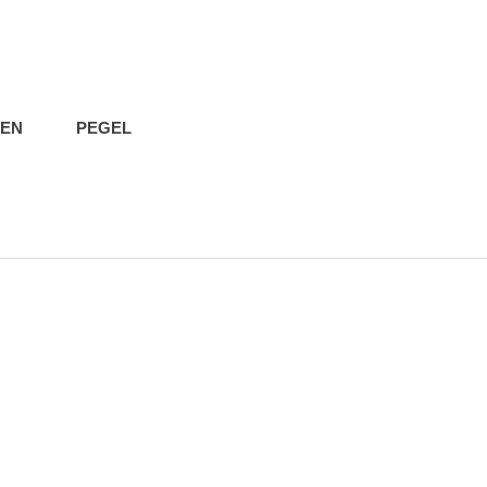
IEN
PEGEL