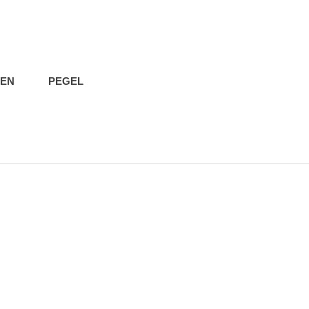
IEN
PEGEL