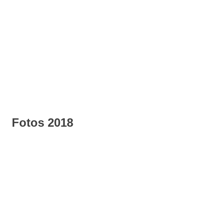
Fotos 2018