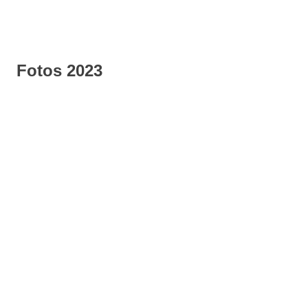
Fotos 2023