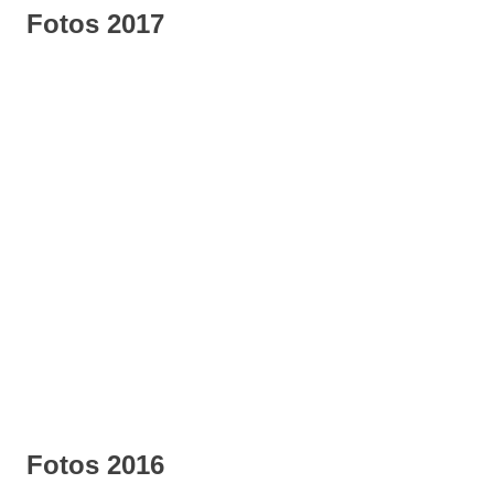
Fotos 2017
Fotos 2016