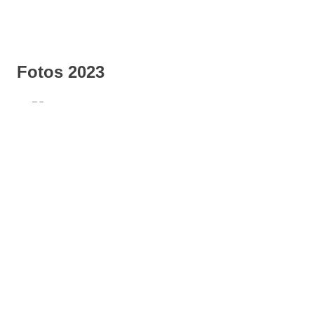
Fotos 2023