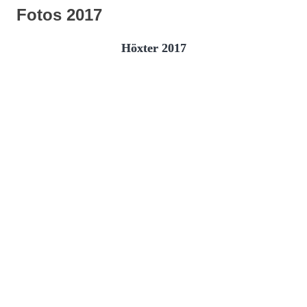
Fotos 2017
Höxter 2017