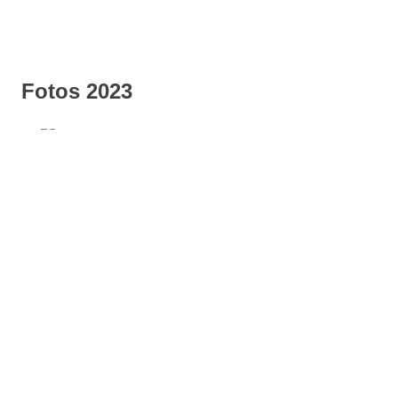
Fotos 2023