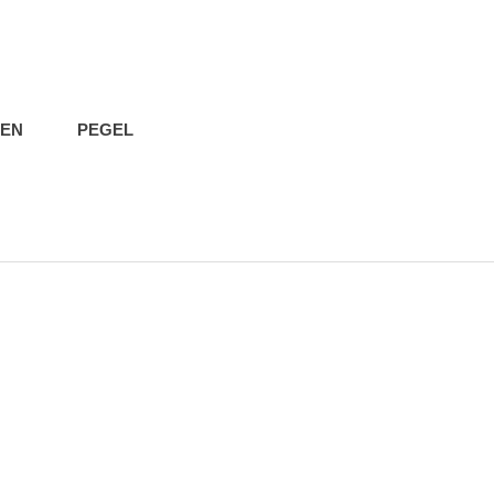
IEN
PEGEL