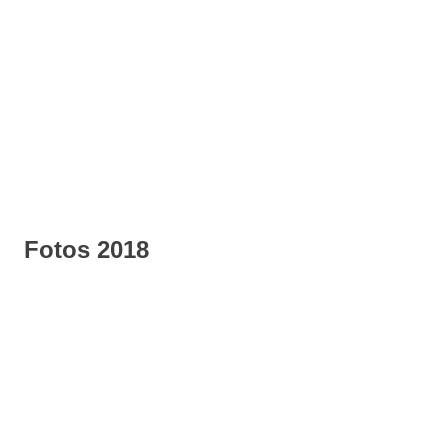
Fotos 2018