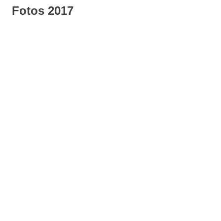
Fotos 2017