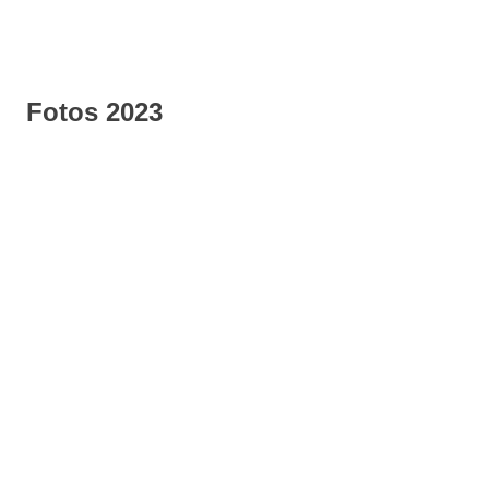
Fotos 2023