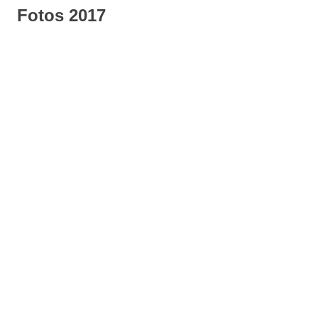
Fotos 2017