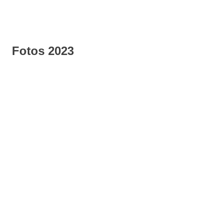
Fotos 2023