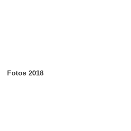
Fotos 2018